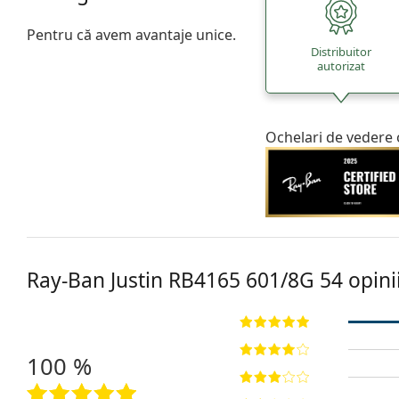
Pentru că avem avantaje unice.
Distribuitor
autorizat
Ochelari de vedere 
Ray-Ban Justin
RB4165 601/8G 54
opini
100 %