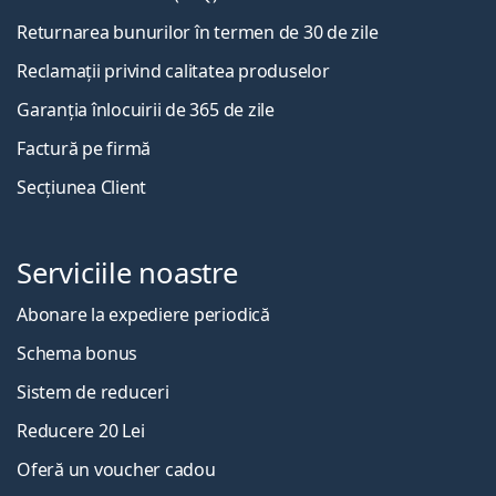
Returnarea bunurilor în termen de 30 de zile
Reclamații privind calitatea produselor
Garanția înlocuirii de 365 de zile
Factură pe firmă
Secțiunea Client
Serviciile noastre
Abonare la expediere periodică
Schema bonus
Sistem de reduceri
Reducere 20 Lei
Oferă un voucher cadou