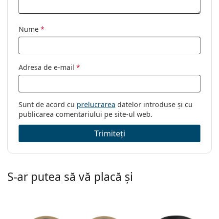
Nume
*
Adresa de e-mail
*
Sunt de acord cu
prelucrarea
datelor introduse și cu
publicarea comentariului pe site-ul web.
Trimiteți
S-ar putea să vă placă și