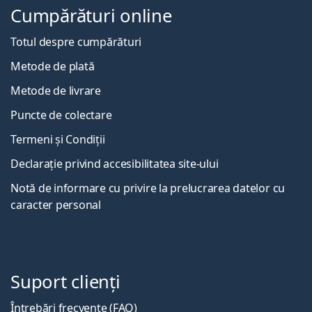
Cumpărături online
Totul despre cumpărături
Metode de plată
Metode de livrare
Puncte de colectare
Termeni și Condiții
Declarație privind accesibilitatea site-ului
Notă de informare cu privire la prelucrarea datelor cu
caracter personal
Suport clienți
Întrebări frecvente (FAQ)