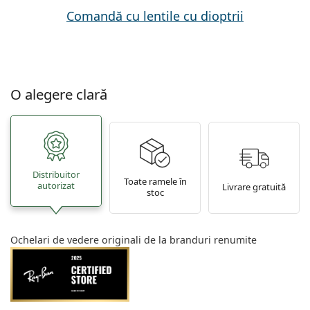
Comandă cu lentile cu dioptrii
O alegere clară
Distribuitor
Toate ramele în
autorizat
Livrare gratuită
stoc
Ochelari de vedere originali de la branduri renumite