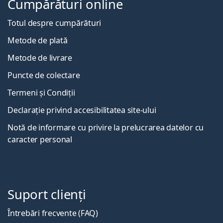
Cumpărături online
Totul despre cumpărături
Metode de plată
Metode de livrare
Puncte de colectare
Termeni și Condiții
Declarație privind accesibilitatea site-ului
Notă de informare cu privire la prelucrarea datelor cu
caracter personal
Suport clienți
Întrebări frecvente (FAQ)