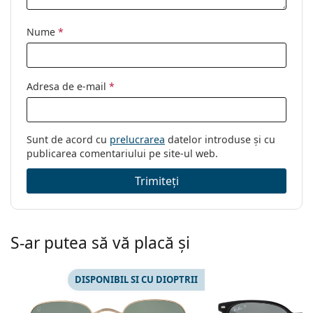
Nume
*
Adresa de e-mail
*
Sunt de acord cu
prelucrarea
datelor introduse și cu
publicarea comentariului pe site-ul web.
Trimiteți
S-ar putea să vă placă și
DISPONIBIL SI CU DIOPTRII