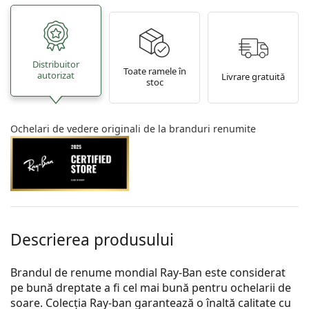
Distribuitor
Toate ramele în
autorizat
Livrare gratuită
stoc
Ochelari de vedere originali de la branduri renumite
Descrierea produsului
Brandul de renume mondial Ray-Ban este considerat
pe bună dreptate a fi cel mai bună pentru ochelarii de
soare. Colecția Ray-ban garantează o înaltă calitate cu