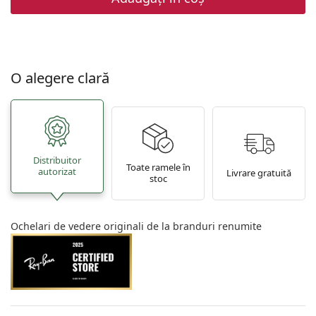
O alegere clară
Distribuitor
Toate ramele în
autorizat
Livrare gratuită
stoc
Ochelari de vedere originali de la branduri renumite