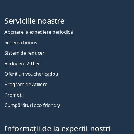
Serviciile noastre
Abonare la expediere periodică
Schema bonus
Sistem de reduceri
Reducere 20 Lei
Oferă un voucher cadou
Program de Afiliere
Promoții
Cumpărături eco-friendly
Informații de la experții noștri