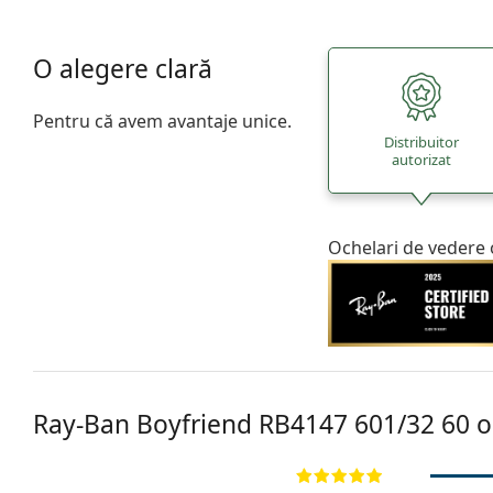
O alegere clară
Pentru că avem avantaje unice.
Distribuitor
autorizat
Ochelari de vedere 
Ray-Ban Boyfriend
RB4147 601/32 60
o