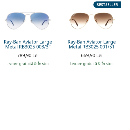
BESTSELLER
Ray-Ban Aviator Large
Ray-Ban Aviator Large
Metal RB3025 003/3F
Metal RB3025 001/51
789,90 Lei
669,90 Lei
Livrare gratuită
&
În stoc
Livrare gratuită
&
În stoc