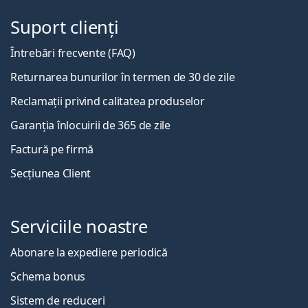
Suport clienți
Întrebări frecvente (FAQ)
Returnarea bunurilor în termen de 30 de zile
Reclamații privind calitatea produselor
Garanția înlocuirii de 365 de zile
Factură pe firmă
Secțiunea Client
Serviciile noastre
Abonare la expediere periodică
Schema bonus
Sistem de reduceri