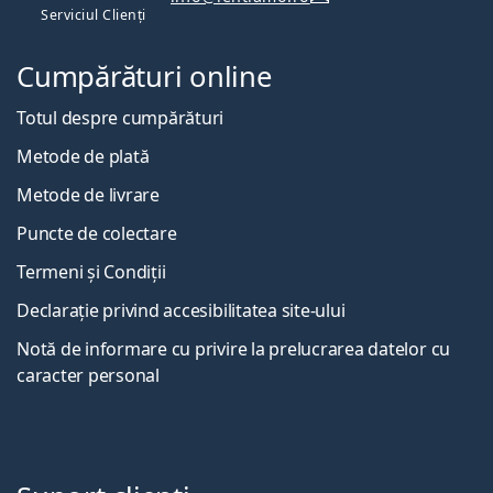
Serviciul Clienți
Cumpărături online
Totul despre cumpărături
Metode de plată
Metode de livrare
Puncte de colectare
Termeni și Condiții
Declarație privind accesibilitatea site-ului
Notă de informare cu privire la prelucrarea datelor cu
caracter personal