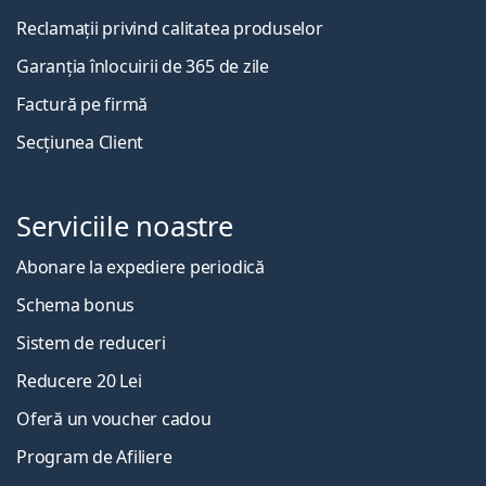
Reclamații privind calitatea produselor
Garanția înlocuirii de 365 de zile
Factură pe firmă
Secțiunea Client
Serviciile noastre
Abonare la expediere periodică
Schema bonus
Sistem de reduceri
Reducere 20 Lei
Oferă un voucher cadou
Program de Afiliere