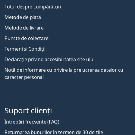
Totul despre cumpărături
Metode de plată
Metode de livrare
Puncte de colectare
Termeni și Condiții
Declarație privind accesibilitatea site-ului
Notă de informare cu privire la prelucrarea datelor cu
caracter personal
Suport clienți
Întrebări frecvente (FAQ)
Returnarea bunurilor în termen de 30 de zile