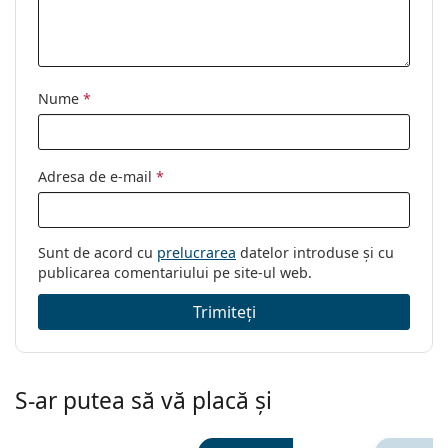
Nume
*
Adresa de e-mail
*
Sunt de acord cu
prelucrarea
datelor introduse și cu
publicarea comentariului pe site-ul web.
Trimiteți
S-ar putea să vă placă și