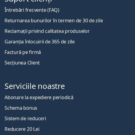
Întrebări frecvente (FAQ)
Returnarea bunurilor în termen de 30 de zile
Reclamații privind calitatea produselor
Garanția înlocuirii de 365 de zile
Factură pe firmă
Secțiunea Client
Serviciile noastre
Abonare la expediere periodică
Schema bonus
Sistem de reduceri
Reducere 20 Lei