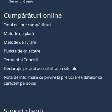
Serviciul Clienți
Cumpărături online
Totul despre cumpărături
Metode de plată
Metode de livrare
Puncte de colectare
Termeni și Condiții
Declarație privind accesibilitatea site-ului
Notă de informare cu privire la prelucrarea datelor cu
caracter personal
Suport clienți