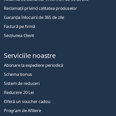
Reclamații privind calitatea produselor
Garanția înlocuirii de 365 de zile
Factură pe firmă
Secțiunea Client
Serviciile noastre
Abonare la expediere periodică
Schema bonus
Sistem de reduceri
Reducere 20 Lei
Oferă un voucher cadou
Program de Afiliere