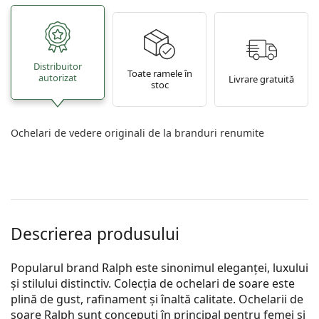
Distribuitor
Toate ramele în
autorizat
Livrare gratuită
stoc
Ochelari de vedere originali de la branduri renumite
Descrierea produsului
Popularul brand Ralph este sinonimul eleganței, luxului
și stilului distinctiv. Colecția de ochelari de soare este
plină de gust, rafinament și înaltă calitate. Ochelarii de
soare Ralph sunt concepuți în principal pentru femei și