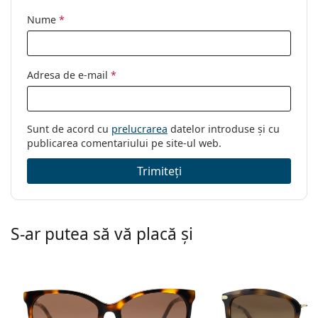
Nume
*
Adresa de e-mail
*
Sunt de acord cu
prelucrarea
datelor introduse și cu
publicarea comentariului pe site-ul web.
Trimiteți
S-ar putea să vă placă și