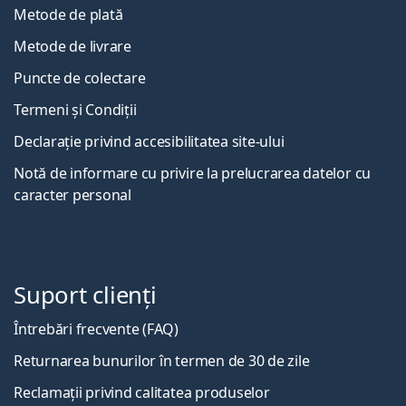
Metode de plată
Metode de livrare
Puncte de colectare
Termeni și Condiții
Declarație privind accesibilitatea site-ului
Notă de informare cu privire la prelucrarea datelor cu
caracter personal
Suport clienți
Întrebări frecvente (FAQ)
Returnarea bunurilor în termen de 30 de zile
Reclamații privind calitatea produselor