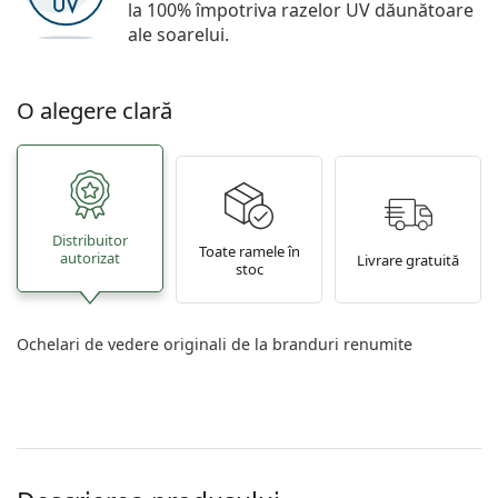
la 100% împotriva razelor UV dăunătoare
ale soarelui.
O alegere clară
Distribuitor
Toate ramele în
autorizat
Livrare gratuită
stoc
Ochelari de vedere originali de la branduri renumite