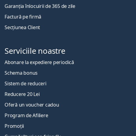
Garanția înlocuirii de 365 de zile
Factură pe firmă
Secțiunea Client
Serviciile noastre
Abonare la expediere periodică
Schema bonus
Sistem de reduceri
Reducere 20 Lei
Oferă un voucher cadou
Program de Afiliere
Promoții