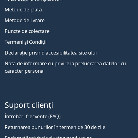
Metode de plată
Metode de livrare
Puncte de colectare
Termeni și Condiții
Declarație privind accesibilitatea site-ului
Notă de informare cu privire la prelucrarea datelor cu
caracter personal
Suport clienți
Întrebări frecvente (FAQ)
Returnarea bunurilor în termen de 30 de zile