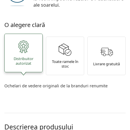
ale soarelui.
O alegere clară
Distribuitor
Toate ramele în
autorizat
Livrare gratuită
stoc
Ochelari de vedere originali de la branduri renumite
Descrierea produsului