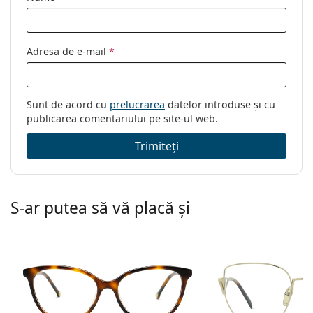
Adresa de e-mail
*
Sunt de acord cu
prelucrarea
datelor introduse și cu
publicarea comentariului pe site-ul web.
Trimiteți
S-ar putea să vă placă și