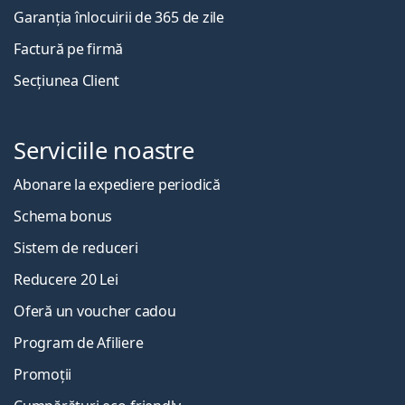
Garanția înlocuirii de 365 de zile
Factură pe firmă
Secțiunea Client
Serviciile noastre
Abonare la expediere periodică
Schema bonus
Sistem de reduceri
Reducere 20 Lei
Oferă un voucher cadou
Program de Afiliere
Promoții