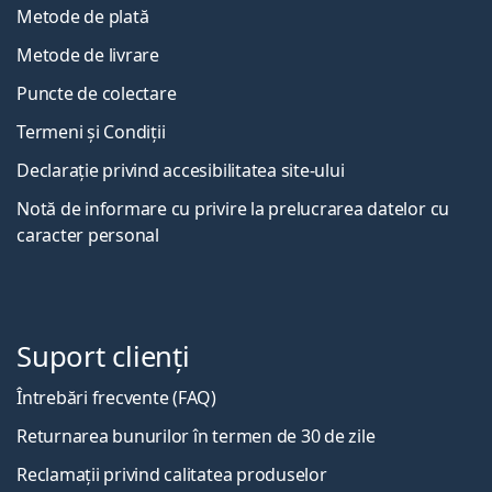
Metode de plată
Metode de livrare
Puncte de colectare
Termeni și Condiții
Declarație privind accesibilitatea site-ului
Notă de informare cu privire la prelucrarea datelor cu
caracter personal
Suport clienți
Întrebări frecvente (FAQ)
Returnarea bunurilor în termen de 30 de zile
Reclamații privind calitatea produselor