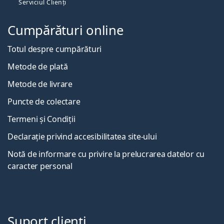
Serviciul Clienți
Cumpărături online
Totul despre cumpărături
Metode de plată
Metode de livrare
Puncte de colectare
Termeni și Condiții
Declarație privind accesibilitatea site-ului
Notă de informare cu privire la prelucrarea datelor cu
caracter personal
Suport clienți