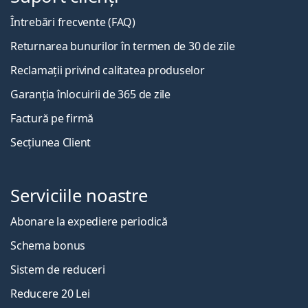
Întrebări frecvente (FAQ)
Returnarea bunurilor în termen de 30 de zile
Reclamații privind calitatea produselor
Garanția înlocuirii de 365 de zile
Factură pe firmă
Secțiunea Client
Serviciile noastre
Abonare la expediere periodică
Schema bonus
Sistem de reduceri
Reducere 20 Lei