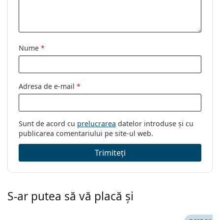
Nume
*
Adresa de e-mail
*
Sunt de acord cu
prelucrarea
datelor introduse și cu
publicarea comentariului pe site-ul web.
Trimiteți
S-ar putea să vă placă și