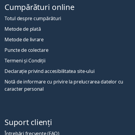
Cumpărături online
Totul despre cumpărături
Metode de plată
Metode de livrare
Puncte de colectare
Termeni și Condiții
Declarație privind accesibilitatea site-ului
Notă de informare cu privire la prelucrarea datelor cu
caracter personal
Suport clienți
Întrebări frecvente (FAQ)