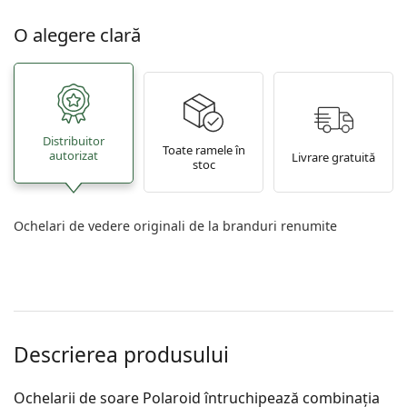
O alegere clară
Distribuitor
Toate ramele în
autorizat
Livrare gratuită
stoc
Ochelari de vedere originali de la branduri renumite
Descrierea produsului
Ochelarii de soare Polaroid întruchipează combinația