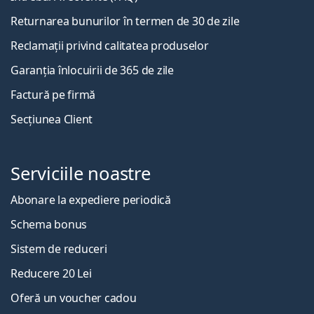
Returnarea bunurilor în termen de 30 de zile
Reclamații privind calitatea produselor
Garanția înlocuirii de 365 de zile
Factură pe firmă
Secțiunea Client
Serviciile noastre
Abonare la expediere periodică
Schema bonus
Sistem de reduceri
Reducere 20 Lei
Oferă un voucher cadou