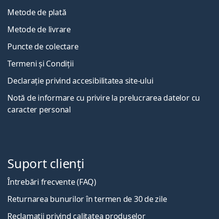
Metode de plată
Metode de livrare
Puncte de colectare
Termeni și Condiții
Declarație privind accesibilitatea site-ului
Notă de informare cu privire la prelucrarea datelor cu
caracter personal
Suport clienți
Întrebări frecvente (FAQ)
Returnarea bunurilor în termen de 30 de zile
Reclamații privind calitatea produselor