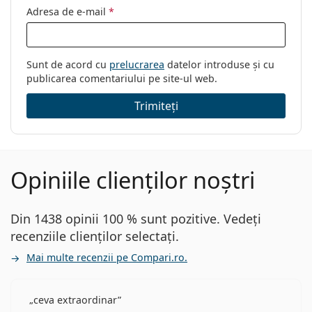
Adresa de e-mail
*
Sunt de acord cu
prelucrarea
datelor introduse și cu
publicarea comentariului pe site-ul web.
Trimiteți
Opiniile clienților noștri
Din 1438 opinii 100 % sunt pozitive. Vedeți
recenziile clienților selectați.
Mai multe recenzii pe Compari.ro.
ceva extraordinar