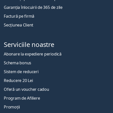
Garanția înlocuirii de 365 de zile
Factură pe firmă
Secțiunea Client
Serviciile noastre
Abonare la expediere periodică
Schema bonus
Sistem de reduceri
Reducere 20 Lei
Oferă un voucher cadou
Program de Afiliere
Promoții