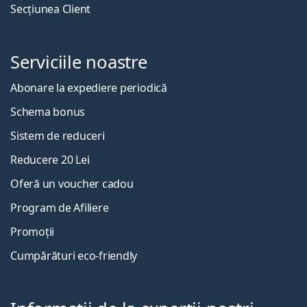
Secțiunea Client
Serviciile noastre
Abonare la expediere periodică
Schema bonus
Sistem de reduceri
Reducere 20 Lei
Oferă un voucher cadou
Program de Afiliere
Promoții
Cumpărături eco-friendly