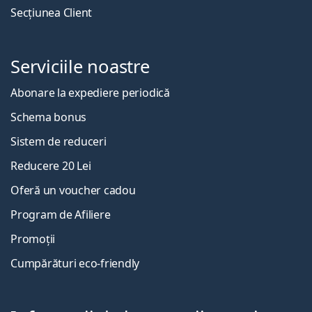
Secțiunea Client
Serviciile noastre
Abonare la expediere periodică
Schema bonus
Sistem de reduceri
Reducere 20 Lei
Oferă un voucher cadou
Program de Afiliere
Promoții
Cumpărături eco-friendly