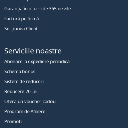
Garanția înlocuirii de 365 de zile
Factură pe firmă
Secțiunea Client
Serviciile noastre
Abonare la expediere periodică
Schema bonus
Sistem de reduceri
Reducere 20 Lei
Oferă un voucher cadou
Program de Afiliere
Promoții