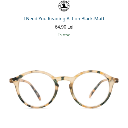
I Need You Reading Action Black-Matt
64,90 Lei
În stoc