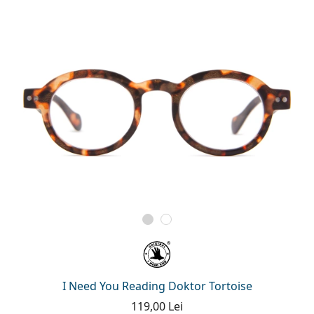
I Need You Reading Doktor Tortoise
119,00 Lei