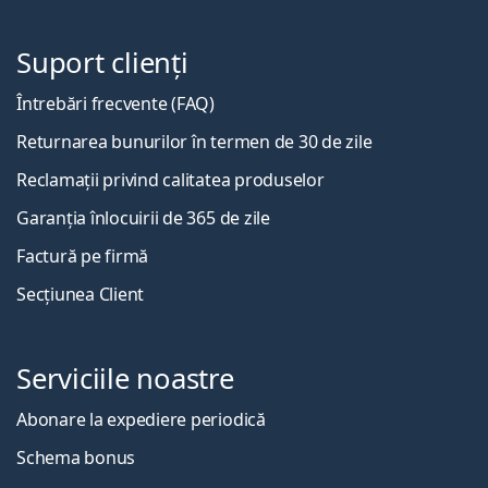
Suport clienți
Întrebări frecvente (FAQ)
Returnarea bunurilor în termen de 30 de zile
Reclamații privind calitatea produselor
Garanția înlocuirii de 365 de zile
Factură pe firmă
Secțiunea Client
Serviciile noastre
Abonare la expediere periodică
Schema bonus