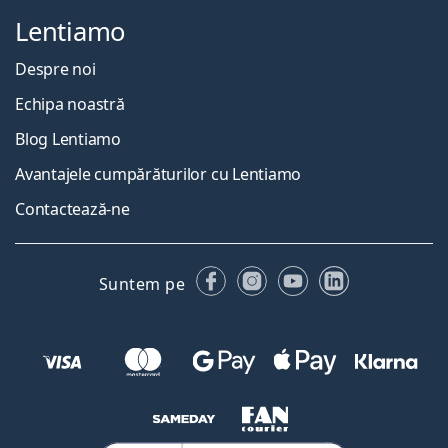
Lentiamo
Despre noi
Echipa noastră
Blog Lentiamo
Avantajele cumpărăturilor cu Lentiamo
Contactează-ne
Facebook
Instagram
YouTube
LinkedIn
Suntem pe