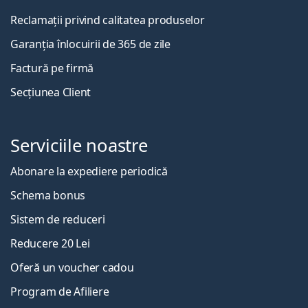
Reclamații privind calitatea produselor
Garanția înlocuirii de 365 de zile
Factură pe firmă
Secțiunea Client
Serviciile noastre
Abonare la expediere periodică
Schema bonus
Sistem de reduceri
Reducere 20 Lei
Oferă un voucher cadou
Program de Afiliere