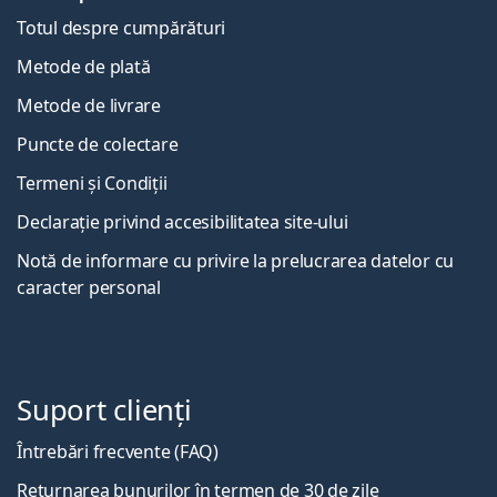
Totul despre cumpărături
Metode de plată
Metode de livrare
Puncte de colectare
Termeni și Condiții
Declarație privind accesibilitatea site-ului
Notă de informare cu privire la prelucrarea datelor cu
caracter personal
Suport clienți
Întrebări frecvente (FAQ)
Returnarea bunurilor în termen de 30 de zile