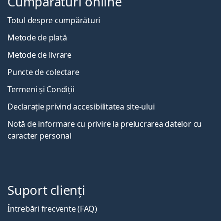
Cumpărături online
Totul despre cumpărături
Metode de plată
Metode de livrare
Puncte de colectare
Termeni și Condiții
Declarație privind accesibilitatea site-ului
Notă de informare cu privire la prelucrarea datelor cu
caracter personal
Suport clienți
Întrebări frecvente (FAQ)