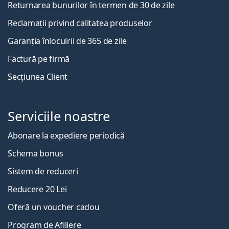
Returnarea bunurilor în termen de 30 de zile
Reclamații privind calitatea produselor
Garanția înlocuirii de 365 de zile
Factură pe firmă
Secțiunea Client
Serviciile noastre
Abonare la expediere periodică
Schema bonus
Sistem de reduceri
Reducere 20 Lei
Oferă un voucher cadou
Program de Afiliere