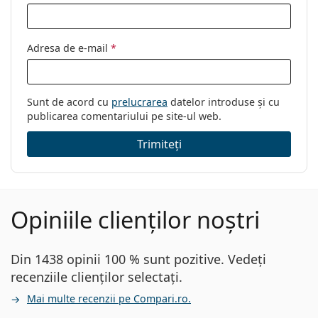
Adresa de e-mail
*
Sunt de acord cu
prelucrarea
datelor introduse și cu
publicarea comentariului pe site-ul web.
Trimiteți
Opiniile clienților noștri
Din 1438 opinii 100 % sunt pozitive. Vedeți
recenziile clienților selectați.
Mai multe recenzii pe Compari.ro.