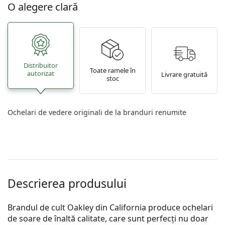
O alegere clară
Distribuitor
Toate ramele în
autorizat
Livrare gratuită
stoc
Ochelari de vedere originali de la branduri renumite
Descrierea produsului
Brandul de cult Oakley din California produce ochelari
de soare de înaltă calitate, care sunt perfecți nu doar