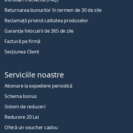
Returnarea bunurilor în termen de 30 de zile
Reclamații privind calitatea produselor
Garanția înlocuirii de 365 de zile
Factură pe firmă
Secțiunea Client
Serviciile noastre
Abonare la expediere periodică
Schema bonus
Sistem de reduceri
Reducere 20 Lei
Oferă un voucher cadou