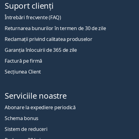
Suport clienți
Întrebări frecvente (FAQ)
Returnarea bunurilor în termen de 30 de zile
Reclamații privind calitatea produselor
Garanția înlocuirii de 365 de zile
Factură pe firmă
Secțiunea Client
Serviciile noastre
Abonare la expediere periodică
Schema bonus
Sistem de reduceri