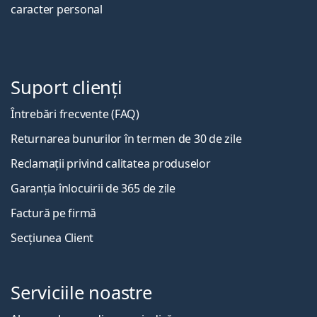
caracter personal
Suport clienți
Întrebări frecvente (FAQ)
Returnarea bunurilor în termen de 30 de zile
Reclamații privind calitatea produselor
Garanția înlocuirii de 365 de zile
Factură pe firmă
Secțiunea Client
Serviciile noastre