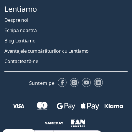
Lentiamo
Despre noi
Echipa noastră
Blog Lentiamo
Avantajele cumpărăturilor cu Lentiamo
Contactează-ne
Facebook
Instagram
YouTube
LinkedIn
Suntem pe