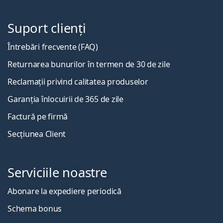
Suport clienți
Întrebări frecvente (FAQ)
Returnarea bunurilor în termen de 30 de zile
Reclamații privind calitatea produselor
Garanția înlocuirii de 365 de zile
Factură pe firmă
Secțiunea Client
Serviciile noastre
Abonare la expediere periodică
Schema bonus