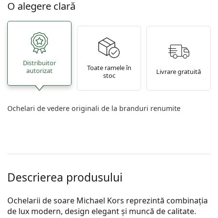
O alegere clară
Distribuitor
Toate ramele în
autorizat
Livrare gratuită
stoc
Ochelari de vedere originali de la branduri renumite
Descrierea produsului
Ochelarii de soare Michael Kors reprezintă combinația
de lux modern, design elegant și muncă de calitate.