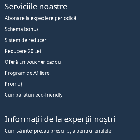
Serviciile noastre
Abonare la expediere periodică
Schema bonus
Sistem de reduceri
Reducere 20 Lei
Oferă un voucher cadou
Program de Afiliere
Promoții
Cumpărături eco-friendly
Informații de la experții noștri
Cum să interpretați prescripția pentru lentilele