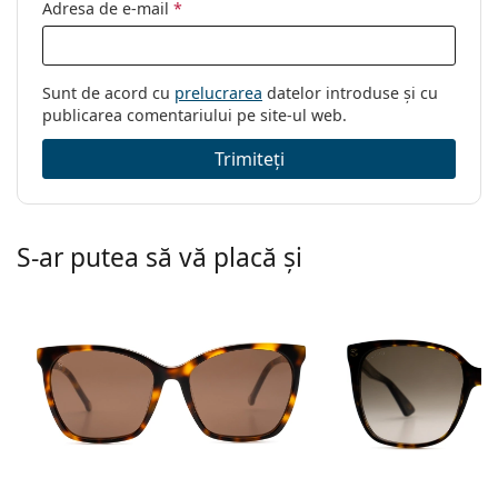
Adresa de e-mail
*
Sunt de acord cu
prelucrarea
datelor introduse și cu
publicarea comentariului pe site-ul web.
Trimiteți
S-ar putea să vă placă și