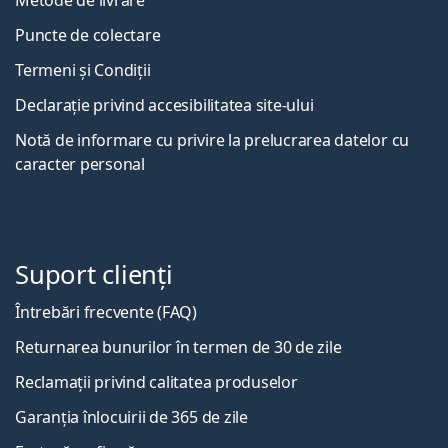
Puncte de colectare
Termeni și Condiții
Declarație privind accesibilitatea site-ului
Notă de informare cu privire la prelucrarea datelor cu
caracter personal
Suport clienți
Întrebări frecvente (FAQ)
Returnarea bunurilor în termen de 30 de zile
Reclamații privind calitatea produselor
Garanția înlocuirii de 365 de zile