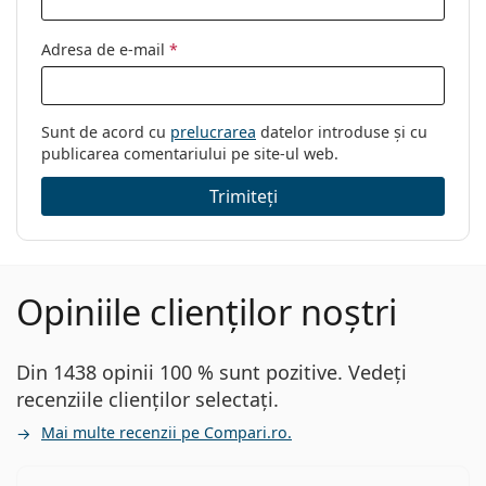
Adresa de e-mail
*
Sunt de acord cu
prelucrarea
datelor introduse și cu
publicarea comentariului pe site-ul web.
Trimiteți
Opiniile clienților noștri
Din 1438 opinii 100 % sunt pozitive. Vedeți
recenziile clienților selectați.
Mai multe recenzii pe Compari.ro.