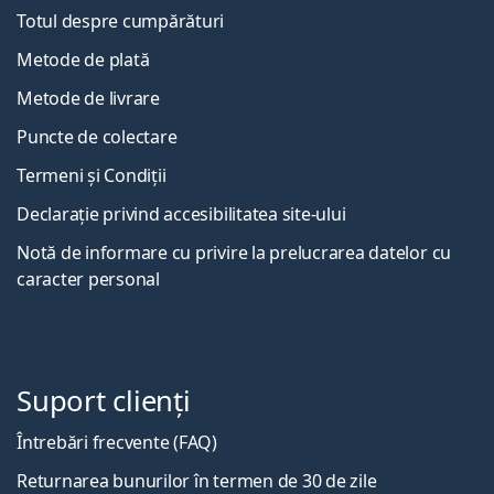
Totul despre cumpărături
Metode de plată
Metode de livrare
Puncte de colectare
Termeni și Condiții
Declarație privind accesibilitatea site-ului
Notă de informare cu privire la prelucrarea datelor cu
caracter personal
Suport clienți
Întrebări frecvente (FAQ)
Returnarea bunurilor în termen de 30 de zile