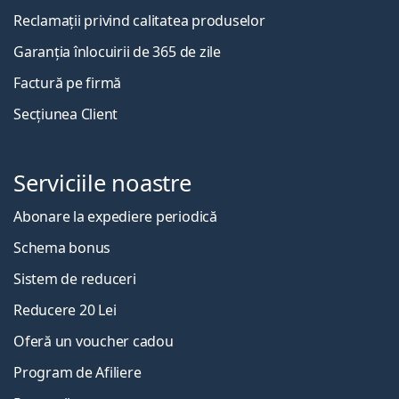
Reclamații privind calitatea produselor
Garanția înlocuirii de 365 de zile
Factură pe firmă
Secțiunea Client
Serviciile noastre
Abonare la expediere periodică
Schema bonus
Sistem de reduceri
Reducere 20 Lei
Oferă un voucher cadou
Program de Afiliere