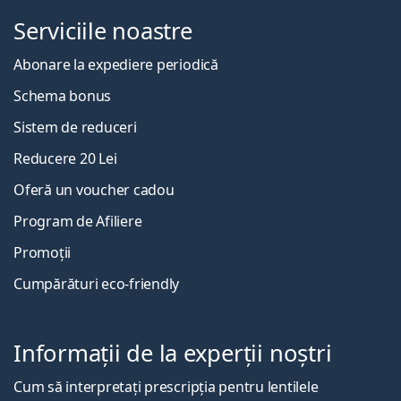
Serviciile noastre
Abonare la expediere periodică
Schema bonus
Sistem de reduceri
Reducere 20 Lei
Oferă un voucher cadou
Program de Afiliere
Promoții
Cumpărături eco-friendly
Informații de la experții noștri
Cum să interpretați prescripția pentru lentilele