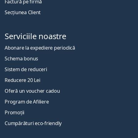
Factură pe firmă
Secțiunea Client
Serviciile noastre
Abonare la expediere periodică
Schema bonus
Sistem de reduceri
Reducere 20 Lei
Oferă un voucher cadou
Program de Afiliere
Promoții
Cumpărături eco-friendly