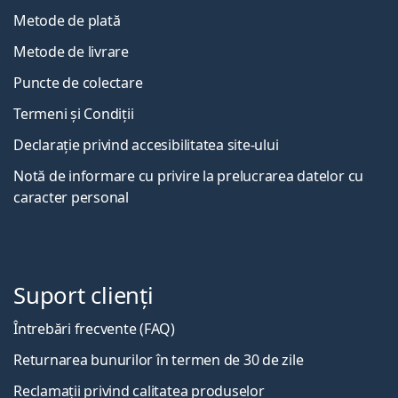
Metode de plată
Metode de livrare
Puncte de colectare
Termeni și Condiții
Declarație privind accesibilitatea site-ului
Notă de informare cu privire la prelucrarea datelor cu
caracter personal
Suport clienți
Întrebări frecvente (FAQ)
Returnarea bunurilor în termen de 30 de zile
Reclamații privind calitatea produselor