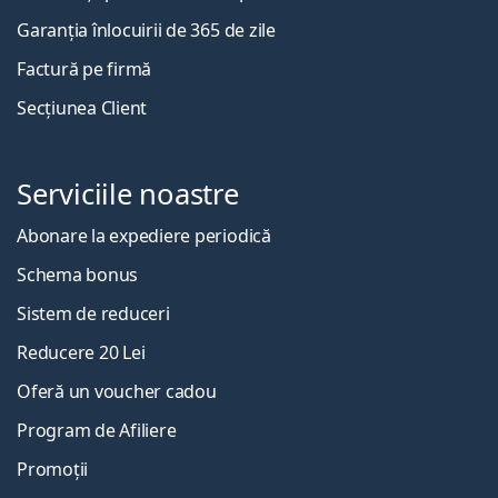
Garanția înlocuirii de 365 de zile
Factură pe firmă
Secțiunea Client
Serviciile noastre
Abonare la expediere periodică
Schema bonus
Sistem de reduceri
Reducere 20 Lei
Oferă un voucher cadou
Program de Afiliere
Promoții