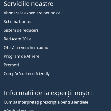
Serviciile noastre
Abonare la expediere periodică
Schema bonus
Sistem de reduceri
Reducere 20 Lei
Oferă un voucher cadou
Program de Afiliere
Promoții
Cumpărături eco-friendly
Informații de la experții noștri
Cum să interpretați prescripția pentru lentilele
Afecțiuni oculare