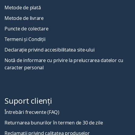
Metode de plată
Metode de livrare
Puncte de colectare
Termeni și Condiții
Declarație privind accesibilitatea site-ului
Notă de informare cu privire la prelucrarea datelor cu
caracter personal
Suport clienți
Întrebări frecvente (FAQ)
Returnarea bunurilor în termen de 30 de zile
Reclamații privind calitatea produselor