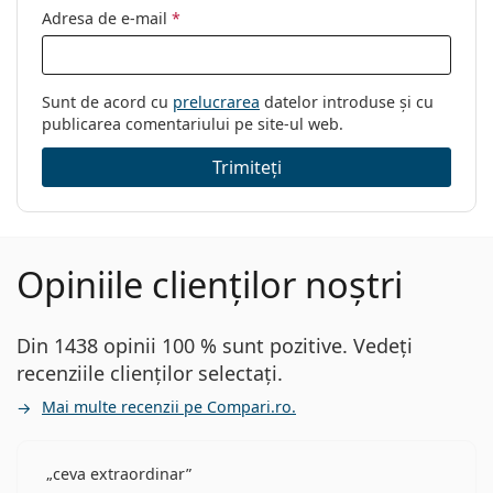
Adresa de e-mail
*
Sunt de acord cu
prelucrarea
datelor introduse și cu
publicarea comentariului pe site-ul web.
Trimiteți
Opiniile clienților noștri
Din 1438 opinii 100 % sunt pozitive. Vedeți
recenziile clienților selectați.
Mai multe recenzii pe Compari.ro.
ceva extraordinar