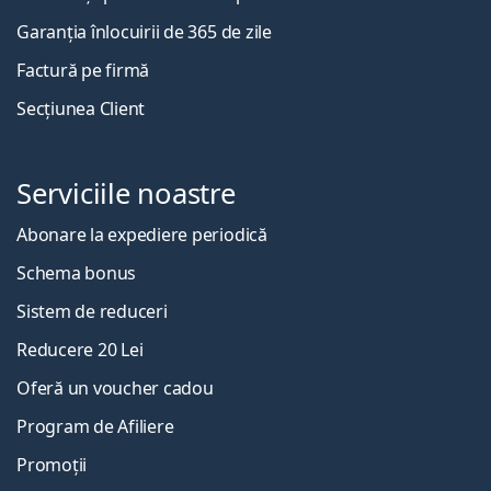
Garanția înlocuirii de 365 de zile
Factură pe firmă
Secțiunea Client
Serviciile noastre
Abonare la expediere periodică
Schema bonus
Sistem de reduceri
Reducere 20 Lei
Oferă un voucher cadou
Program de Afiliere
Promoții