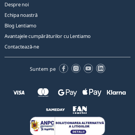
Despre noi
Echipa noastră
Blog Lentiamo
Avantajele cumpărăturilor cu Lentiamo
Contactează-ne
Facebook
Instagram
YouTube
LinkedIn
Suntem pe