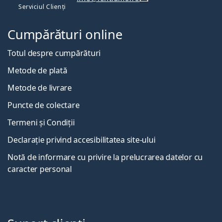
Serviciul Clienți
Cumpărături online
Totul despre cumpărături
Metode de plată
Metode de livrare
Puncte de colectare
Termeni și Condiții
Declarație privind accesibilitatea site-ului
Notă de informare cu privire la prelucrarea datelor cu
caracter personal