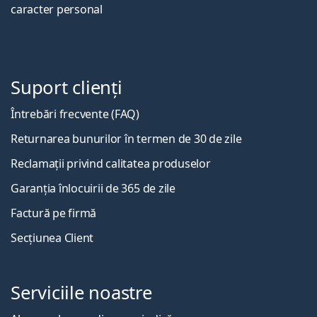
caracter personal
Suport clienți
Întrebări frecvente (FAQ)
Returnarea bunurilor în termen de 30 de zile
Reclamații privind calitatea produselor
Garanția înlocuirii de 365 de zile
Factură pe firmă
Secțiunea Client
Serviciile noastre