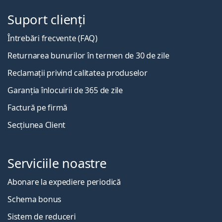
Suport clienți
Întrebări frecvente (FAQ)
Returnarea bunurilor în termen de 30 de zile
Reclamații privind calitatea produselor
Garanția înlocuirii de 365 de zile
Factură pe firmă
Secțiunea Client
Serviciile noastre
Abonare la expediere periodică
Schema bonus
Sistem de reduceri