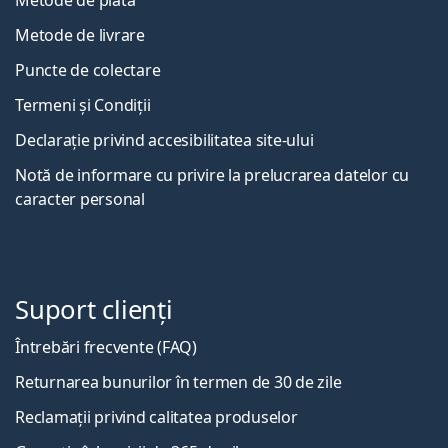
Metode de livrare
Puncte de colectare
Termeni și Condiții
Declarație privind accesibilitatea site-ului
Notă de informare cu privire la prelucrarea datelor cu
caracter personal
Suport clienți
Întrebări frecvente (FAQ)
Returnarea bunurilor în termen de 30 de zile
Reclamații privind calitatea produselor