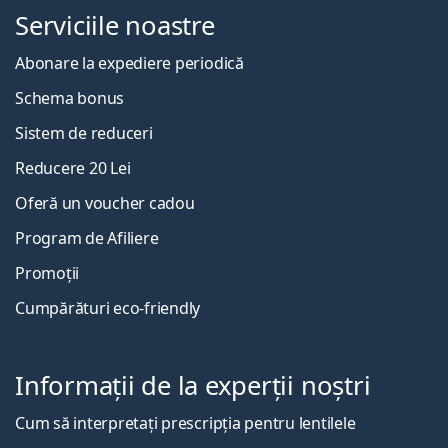
Serviciile noastre
Abonare la expediere periodică
Schema bonus
Sistem de reduceri
Reducere 20 Lei
Oferă un voucher cadou
Program de Afiliere
Promoții
Cumpărături eco-friendly
Informații de la experții noștri
Cum să interpretați prescripția pentru lentilele