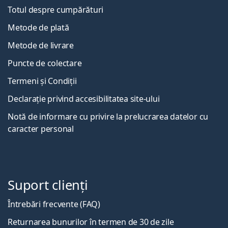
Totul despre cumpărături
Metode de plată
Metode de livrare
Puncte de colectare
Termeni și Condiții
Declarație privind accesibilitatea site-ului
Notă de informare cu privire la prelucrarea datelor cu
caracter personal
Suport clienți
Întrebări frecvente (FAQ)
Returnarea bunurilor în termen de 30 de zile