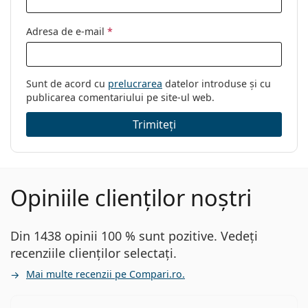
Adresa de e-mail
*
Sunt de acord cu
prelucrarea
datelor introduse și cu
publicarea comentariului pe site-ul web.
Trimiteți
Opiniile clienților noștri
Din 1438 opinii 100 % sunt pozitive. Vedeți
recenziile clienților selectați.
Mai multe recenzii pe Compari.ro.