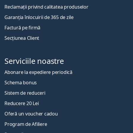
Reclamații privind calitatea produselor
Garanția înlocuirii de 365 de zile
Factură pe firmă
Secțiunea Client
Serviciile noastre
Abonare la expediere periodică
Schema bonus
Sistem de reduceri
Reducere 20 Lei
Oferă un voucher cadou
Program de Afiliere