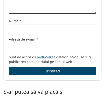
Nume
*
Adresa de e-mail
*
Sunt de acord cu
prelucrarea
datelor introduse și cu
publicarea comentariului pe site-ul web.
Trimiteți
S-ar putea să vă placă și