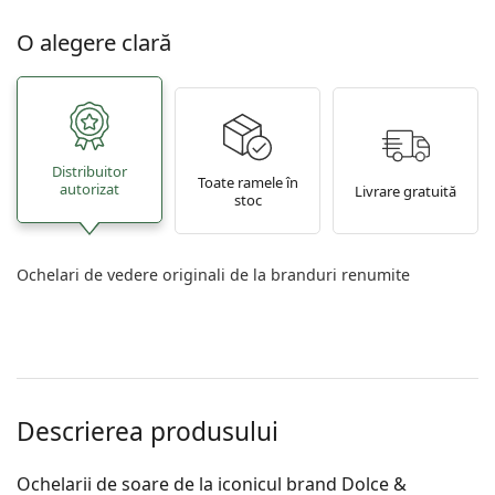
O alegere clară
Distribuitor
Toate ramele în
autorizat
Livrare gratuită
stoc
Ochelari de vedere originali de la branduri renumite
Descrierea produsului
Ochelarii de soare de la iconicul brand Dolce &