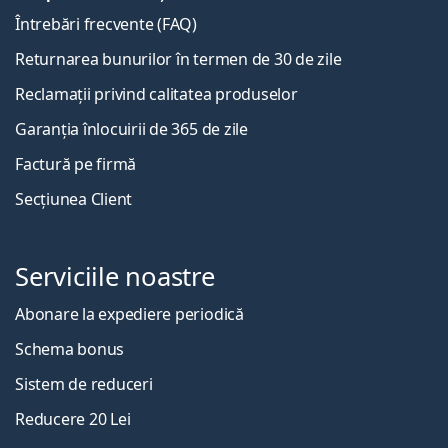
Întrebări frecvente (FAQ)
Returnarea bunurilor în termen de 30 de zile
Reclamații privind calitatea produselor
Garanția înlocuirii de 365 de zile
Factură pe firmă
Secțiunea Client
Serviciile noastre
Abonare la expediere periodică
Schema bonus
Sistem de reduceri
Reducere 20 Lei