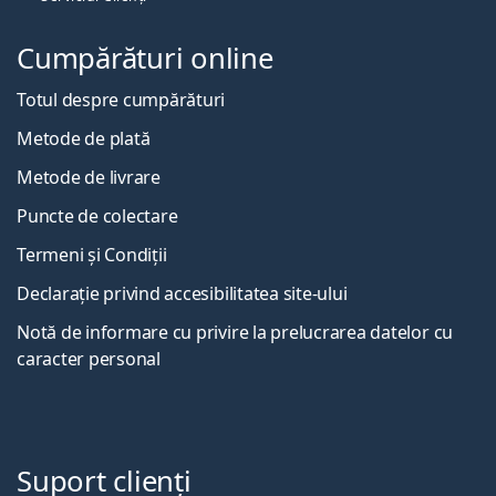
Cumpărături online
Totul despre cumpărături
Metode de plată
Metode de livrare
Puncte de colectare
Termeni și Condiții
Declarație privind accesibilitatea site-ului
Notă de informare cu privire la prelucrarea datelor cu
caracter personal
Suport clienți