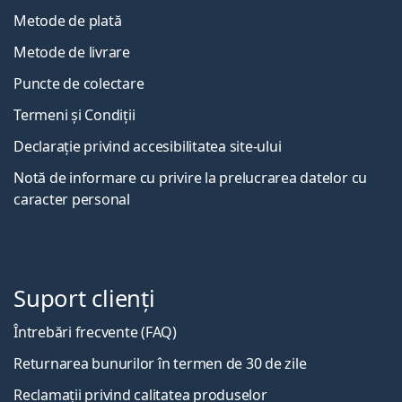
Metode de plată
Metode de livrare
Puncte de colectare
Termeni și Condiții
Declarație privind accesibilitatea site-ului
Notă de informare cu privire la prelucrarea datelor cu
caracter personal
Suport clienți
Întrebări frecvente (FAQ)
Returnarea bunurilor în termen de 30 de zile
Reclamații privind calitatea produselor