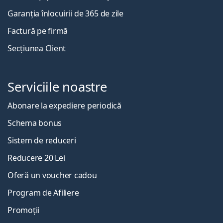
Garanția înlocuirii de 365 de zile
Factură pe firmă
Secțiunea Client
Serviciile noastre
Abonare la expediere periodică
Schema bonus
Sistem de reduceri
Reducere 20 Lei
Oferă un voucher cadou
Program de Afiliere
Promoții