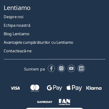
Lentiamo
Despre noi
Echipa noastră
Blog Lentiamo
Avantajele cumpărăturilor cu Lentiamo
Contactează-ne
Facebook
Instagram
YouTube
LinkedIn
Suntem pe