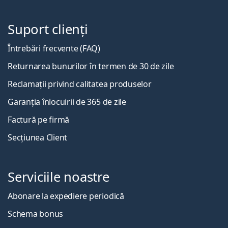
Suport clienți
Întrebări frecvente (FAQ)
Returnarea bunurilor în termen de 30 de zile
Reclamații privind calitatea produselor
Garanția înlocuirii de 365 de zile
Factură pe firmă
Secțiunea Client
Serviciile noastre
Abonare la expediere periodică
Schema bonus