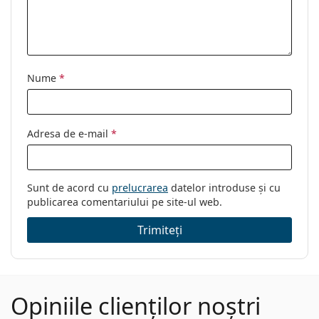
Nume
*
Adresa de e-mail
*
Sunt de acord cu
prelucrarea
datelor introduse și cu
publicarea comentariului pe site-ul web.
Trimiteți
Opiniile clienților noștri