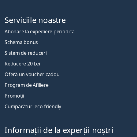
Serviciile noastre
Abonare la expediere periodică
Schema bonus
Sistem de reduceri
Reducere 20 Lei
Oferă un voucher cadou
Program de Afiliere
Promoții
Cumpărături eco-friendly
Informații de la experții noștri