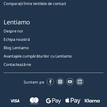
Comparații între lentilele de contact
Lentiamo
Despre noi
Echipa noastră
Blog Lentiamo
Avantajele cumpărăturilor cu Lentiamo
Contactează-ne
Facebook
Instagram
YouTube
LinkedIn
Suntem pe