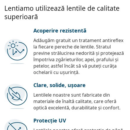
Lentiamo utilizează lentile de calitate
superioară
Acoperire rezistentă
Adăugăm gratuit un tratament antireflex
la fiecare pereche de lentile. Stratul
previne strălucirea nedorită și protejează
împotriva zgârieturilor, apei, prafului și
petelor, astfel încât să vă puteți curăța
ochelarii cu ușurință.
Clare, solide, ușoare
Lentilele noastre sunt fabricate din
materiale de înaltă calitate, care oferă
optică excelentă, durabilitate și confort.
Protecție UV