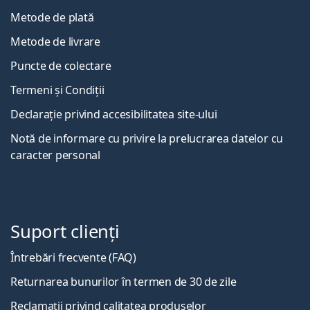
Metode de plată
Metode de livrare
Puncte de colectare
Termeni și Condiții
Declarație privind accesibilitatea site-ului
Notă de informare cu privire la prelucrarea datelor cu
caracter personal
Suport clienți
Întrebări frecvente (FAQ)
Returnarea bunurilor în termen de 30 de zile
Reclamații privind calitatea produselor