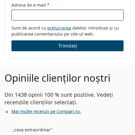
Adresa de e-mail
*
Sunt de acord cu
prelucrarea
datelor introduse și cu
publicarea comentariului pe site-ul web.
Trimiteți
Opiniile clienților noștri
Din 1438 opinii 100 % sunt pozitive. Vedeți
recenziile clienților selectați.
Mai multe recenzii pe Compari.ro.
ceva extraordinar