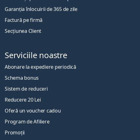
Garanția înlocuirii de 365 de zile
Factură pe firmă
Secțiunea Client
Serviciile noastre
Abonare la expediere periodică
Schema bonus
Sistem de reduceri
Reducere 20 Lei
Oferă un voucher cadou
Program de Afiliere
Promoții