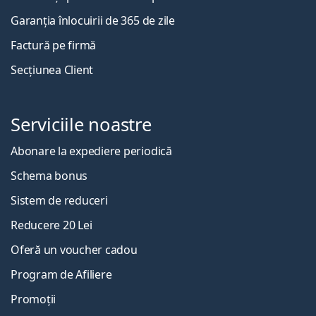
Garanția înlocuirii de 365 de zile
Factură pe firmă
Secțiunea Client
Serviciile noastre
Abonare la expediere periodică
Schema bonus
Sistem de reduceri
Reducere 20 Lei
Oferă un voucher cadou
Program de Afiliere
Promoții