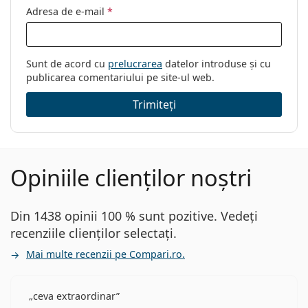
Adresa de e-mail
*
Sunt de acord cu
prelucrarea
datelor introduse și cu
publicarea comentariului pe site-ul web.
Trimiteți
Opiniile clienților noștri
Din 1438 opinii 100 % sunt pozitive. Vedeți
recenziile clienților selectați.
Mai multe recenzii pe Compari.ro.
ceva extraordinar