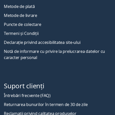
Metode de plată
Metode de livrare
Puncte de colectare
Termeni și Condiții
Declarație privind accesibilitatea site-ului
Notă de informare cu privire la prelucrarea datelor cu
caracter personal
Suport clienți
Întrebări frecvente (FAQ)
Returnarea bunurilor în termen de 30 de zile
Reclamații privind calitatea produselor