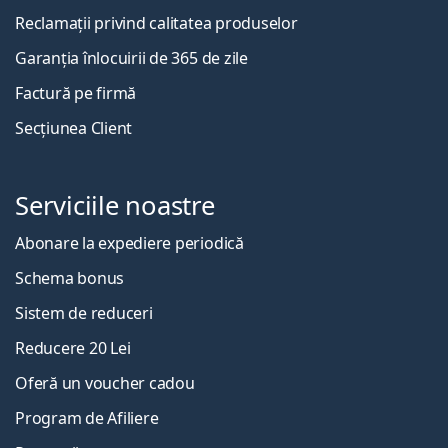
Reclamații privind calitatea produselor
Garanția înlocuirii de 365 de zile
Factură pe firmă
Secțiunea Client
Serviciile noastre
Abonare la expediere periodică
Schema bonus
Sistem de reduceri
Reducere 20 Lei
Oferă un voucher cadou
Program de Afiliere