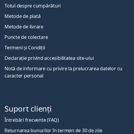
Totul despre cumpărături
Metode de plată
Metode de livrare
Puncte de colectare
Termeni și Condiții
Declarație privind accesibilitatea site-ului
Notă de informare cu privire la prelucrarea datelor cu
caracter personal
Suport clienți
Întrebări frecvente (FAQ)
Returnarea bunurilor în termen de 30 de zile