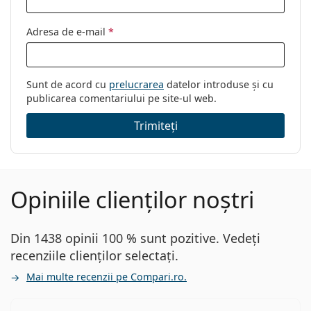
Adresa de e-mail
*
Sunt de acord cu
prelucrarea
datelor introduse și cu
publicarea comentariului pe site-ul web.
Trimiteți
Opiniile clienților noștri
Din 1438 opinii 100 % sunt pozitive. Vedeți
recenziile clienților selectați.
Mai multe recenzii pe Compari.ro.