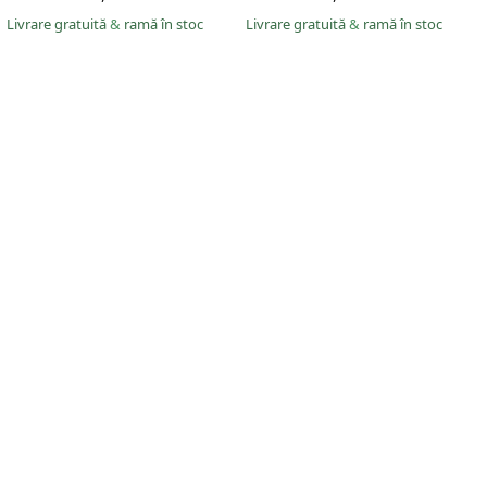
Livrare gratuită
&
ramă în stoc
Livrare gratuită
&
ramă în stoc